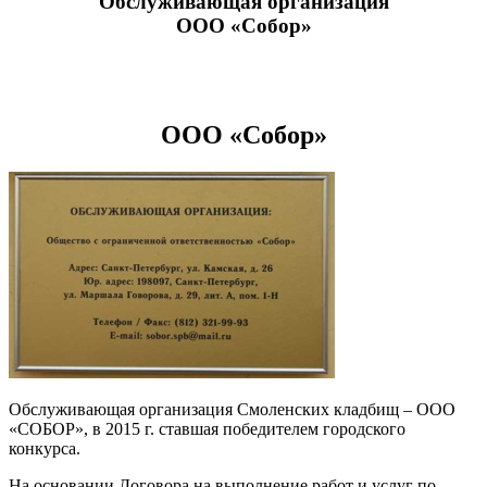
Обслуживающая организация
ООО «Собор»
ООО «Собор»
Обслуживающая организация Смоленских кладбищ – ООО
«СОБОР», в 2015 г. ставшая победителем городского
конкурса.
На основании Договора на выполнение работ и услуг по