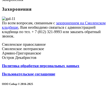
Захоронения
По всем вопросам, связанным с
захоронением на Смоленском
кладбище
, Вам необходимо связаться с администрацией
кладбища по тел. + 7 (812) 321-9993 или заказать обратный
звонок.
Смоленское православное
Смоленское лютеранское
Армяно-Григорианское
Остров Декабристов
Политика обработки персональных данных
Пользовательское соглашение
ООО Собор © 2016-2025