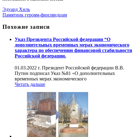
Эдуард Хиль
Памятник героям-финляндцам
Похожие записи
Указ Президента Российской федерации “О
дополнительных временных мерах экономического
характера по обеспечению финансовой стабильности
Российской федерации.
01.03.2022 г. Президент Российской федерации В.В.
Путин подписал Указ №81 «О дополнительных
временных мерах экономического
Читать дальше