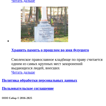
Читать дальше
Хранить память о прошлом во имя будущего
Смоленское православное кладбище по праву считается
одним из самых крупных мест захоронений
выдающихся людей, внесших
Читать дальше
Политика обработки персональных данных
Пользовательское соглашение
ООО Собор © 2016-2025