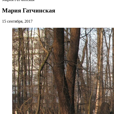
Мария Гатчинская
15 сентября, 2017